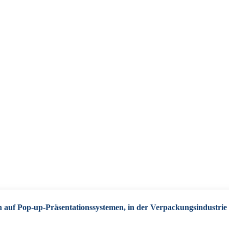
n auf Pop-up-Präsentationssystemen, in der Verpackungsindustri