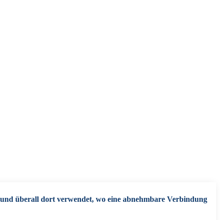
e und überall dort verwendet, wo eine abnehmbare Verbindung